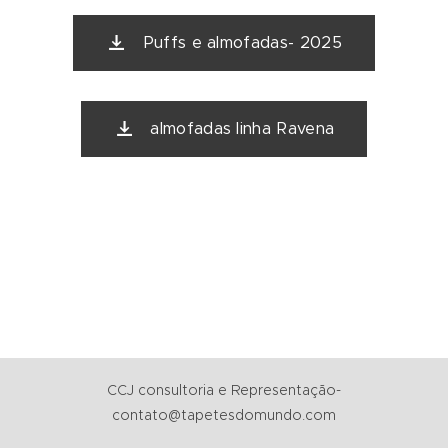
Puffs e almofadas- 2025
almofadas linha Ravena
CCJ consultoria e Representação-
contato@tapetesdomundo.com