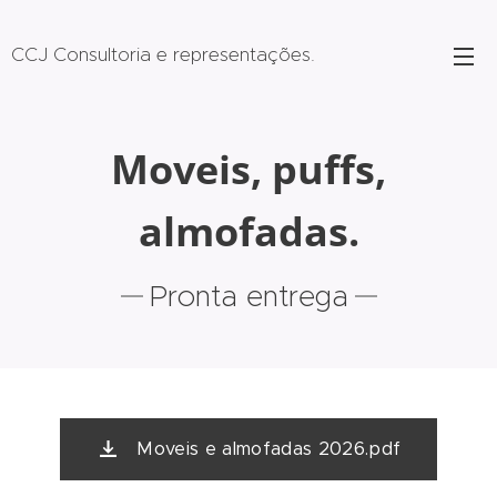
CCJ Consultoria e representações.
representação.
Moveis, puffs,
almofadas.
Pronta entrega
Moveis e almofadas 2026.pdf